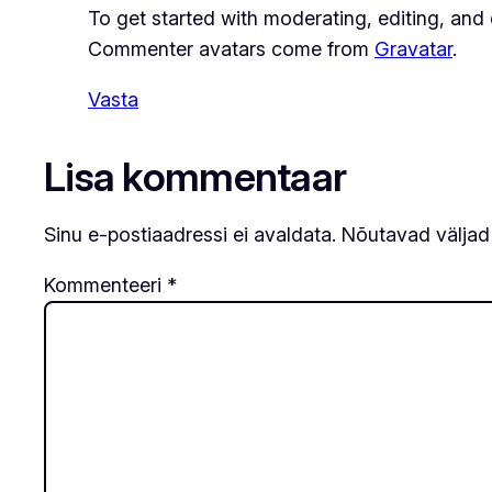
To get started with moderating, editing, an
Commenter avatars come from
Gravatar
.
Vasta
Lisa kommentaar
Sinu e-postiaadressi ei avaldata.
Nõutavad väljad
Kommenteeri
*