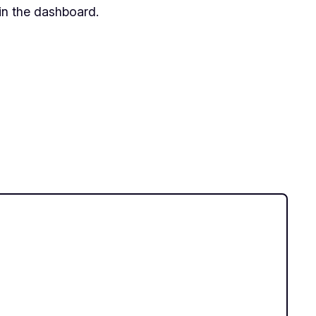
in the dashboard.