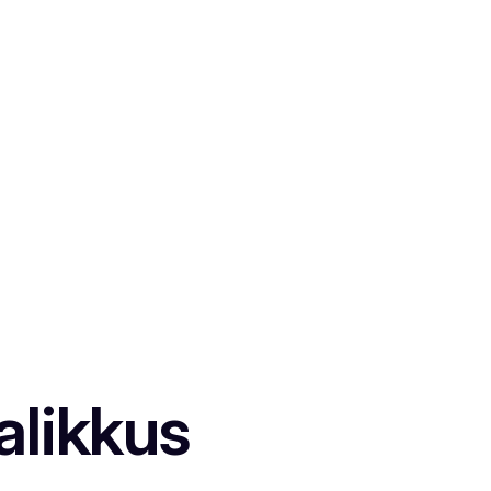
alikkus