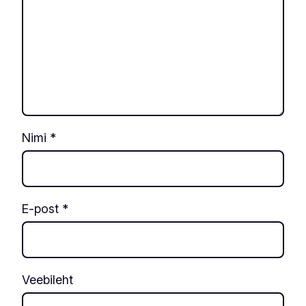
Nimi
*
E-post
*
Veebileht