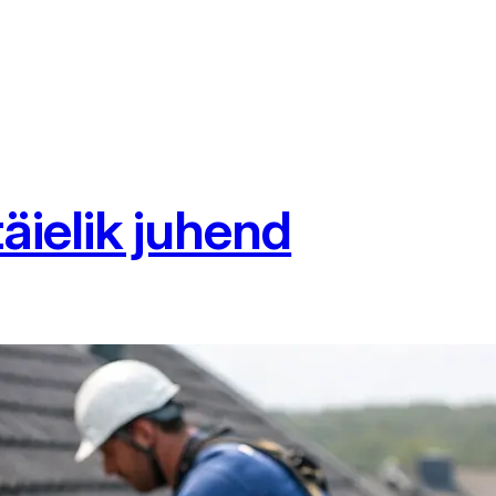
äielik juhend