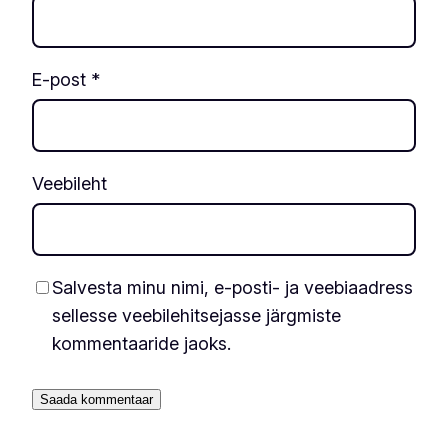
E-post
*
Veebileht
Salvesta minu nimi, e-posti- ja veebiaadress
sellesse veebilehitsejasse järgmiste
kommentaaride jaoks.