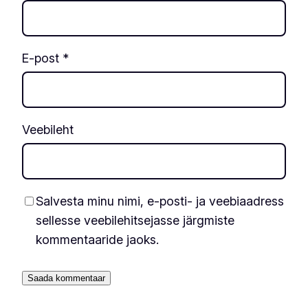
E-post
*
Veebileht
Salvesta minu nimi, e-posti- ja veebiaadress
sellesse veebilehitsejasse järgmiste
kommentaaride jaoks.