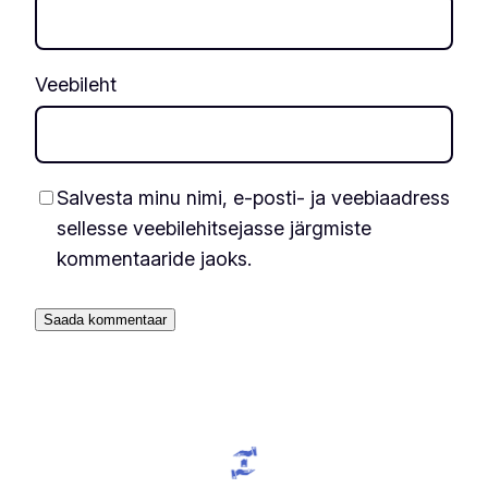
Veebileht
Salvesta minu nimi, e-posti- ja veebiaadress
sellesse veebilehitsejasse järgmiste
kommentaaride jaoks.